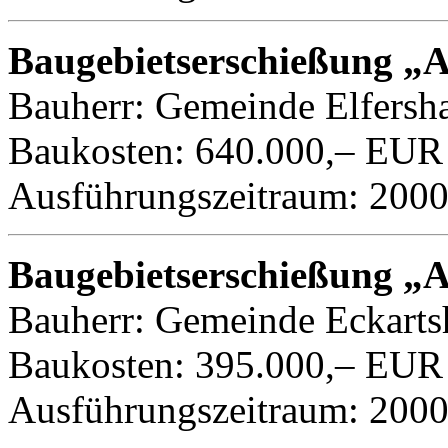
Baugebietserschießung „A
Bauherr: Gemeinde Elfersha
Baukosten: 640.000,– EUR
Ausführungszeitraum: 200
Baugebietserschießung „A
Bauherr: Gemeinde Eckarts
Baukosten: 395.000,– EUR
Ausführungszeitraum: 200