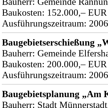
Bauherr: Gemeinde Rannu
Baukosten: 152.000,– EUR
Ausführungszeitraum: 200
Baugebietserschießung „
Bauherr: Gemeinde Elfersh
Baukosten: 200.000,– EUR
Ausführungszeitraum: 200
Baugebietsplanung „Am 
Bauherr: Stadt Münnerstadt,