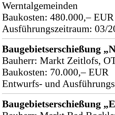
Werntalgemeinden
Baukosten: 480.000,– EUR
Ausführungszeitraum: 03/2
Baugebietserschießung „No
Bauherr: Markt Zeitlofs, OT
Baukosten: 70.000,– EUR
Entwurfs- und Ausführungs
Baugebietserschießung „E