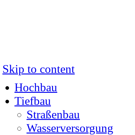
Skip to content
Hochbau
Tiefbau
Straßenbau
Wasserversorgung