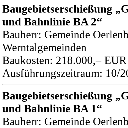
Baugebietserschießung „
und Bahnlinie BA 2“
Bauherr: Gemeinde Oerlen
Werntalgemeinden
Baukosten: 218.000,– EUR
Ausführungszeitraum: 10/2
Baugebietserschießung „
und Bahnlinie BA 1“
Bauherr: Gemeinde Oerlen