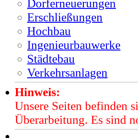
Dorferneuerungen
Erschließungen
Hochbau
Ingenieurbauwerke
Städtebau
Verkehrsanlagen
Hinweis:
Unsere Seiten befinden s
Überarbeitung. Es sind no