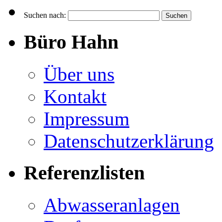
Suchen nach:
Büro Hahn
Über uns
Kontakt
Impressum
Datenschutzerklärung
Referenzlisten
Abwasseranlagen