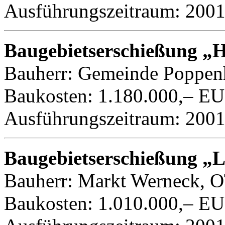
Ausführungszeitraum: 200
Baugebietserschießung „
Bauherr: Gemeinde Poppen
Baukosten: 1.180.000,– E
Ausführungszeitraum: 200
Baugebietserschießung „Lö
Bauherr: Markt Werneck, O
Baukosten: 1.010.000,– E