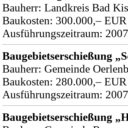
Bauherr: Landkreis Bad Ki
Baukosten: 300.000,– EUR
Ausführungszeitraum: 200
Baugebietserschießung „
Bauherr: Gemeinde Oerlenb
Baukosten: 280.000,– EUR
Ausführungszeitraum: 200
Baugebietserschießung „