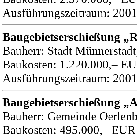
Ausführungszeitraum: 200
Baugebietserschießung „
Bauherr: Stadt Münnerstadt
Baukosten: 1.220.000,– E
Ausführungszeitraum: 200
Baugebietserschießung „
Bauherr: Gemeinde Oerlen
Baukosten: 495.000,– EUR