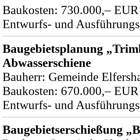
Baukosten: 730.000,– EUR
Entwurfs- und Ausführungs
Baugebietsplanung „Trim
Abwasserschiene
Bauherr: Gemeinde Elfersha
Baukosten: 670.000,– EUR
Entwurfs- und Ausführungs
Baugebietserschießung „B