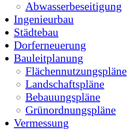
Abwasserbeseitigung
Ingenieurbau
Städtebau
Dorferneuerung
Bauleitplanung
Flächennutzungspläne
Landschaftspläne
Bebauungspläne
Grünordnungspläne
Vermessung