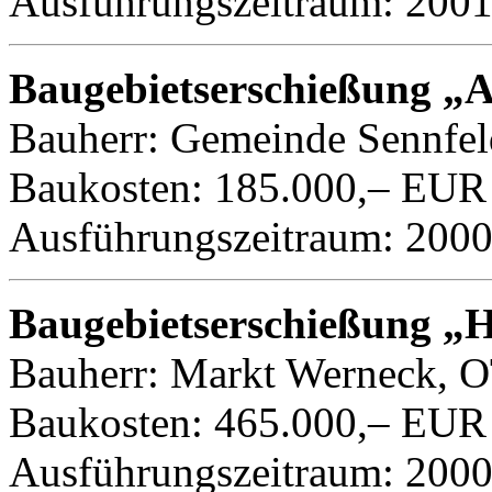
Ausführungszeitraum: 200
Baugebietserschießung „A
Bauherr: Gemeinde Sennfel
Baukosten: 185.000,– EUR
Ausführungszeitraum: 200
Baugebietserschießung „H
Bauherr: Markt Werneck, O
Baukosten: 465.000,– EUR
Ausführungszeitraum: 200