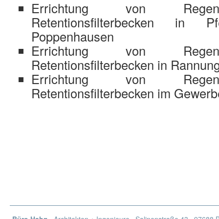
Errichtung von Regenr
Retentionsfilterbecken in Pf
Poppenhausen
Errichtung von Regenr
Retentionsfilterbecken in Rannun
Errichtung von Regenr
Retentionsfilterbecken im Gewer