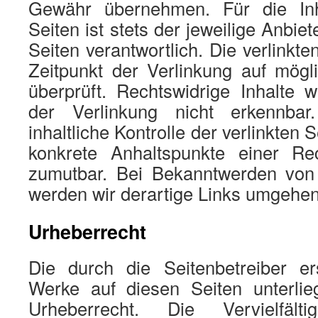
Gewähr übernehmen. Für die Inha
Seiten ist stets der jeweilige Anbie
Seiten verantwortlich. Die verlinkt
Zeitpunkt der Verlinkung auf mögl
überprüft. Rechtswidrige Inhalte 
der Verlinkung nicht erkennba
inhaltliche Kontrolle der verlinkten 
konkrete Anhaltspunkte einer Rec
zumutbar. Bei Bekanntwerden von
werden wir derartige Links umgehen
Urheberrecht
Die durch die Seitenbetreiber ers
Werke auf diesen Seiten unterli
Urheberrecht. Die Vervielfälti