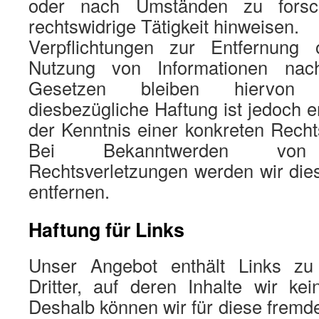
oder nach Umständen zu forsc
rechtswidrige Tätigkeit hinweisen.
Verpflichtungen zur Entfernung
Nutzung von Informationen nac
Gesetzen bleiben hiervon 
diesbezügliche Haftung ist jedoch e
der Kenntnis einer konkreten Recht
Bei Bekanntwerden von 
Rechtsverletzungen werden wir die
entfernen.
Haftung für Links
Unser Angebot enthält Links zu
Dritter, auf deren Inhalte wir ke
Deshalb können wir für diese fremde