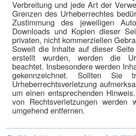
Verbreitung und jede Art der Verw
Grenzen des Urheberrechtes bedürf
Zustimmung des jeweiligen Autor
Downloads und Kopien dieser Sei
privaten, nicht kommerziellen Gebra
Soweit die Inhalte auf dieser Seite
erstellt wurden, werden die Urh
beachtet. Insbesondere werden Inhal
gekennzeichnet. Sollten Sie 
Urheberrechtsverletzung aufmerksa
um einen entsprechenden Hinweis
von Rechtsverletzungen werden wi
umgehend entfernen.