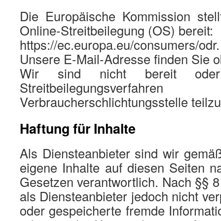
Die Europäische Kommission stellt
Online-Streitbeilegung (OS) bereit:
https://ec.europa.eu/consumers/odr.
Unsere E-Mail-Adresse finden Sie 
Wir sind nicht bereit oder 
Streitbeilegungsverfah
Verbraucherschlichtungsstelle teil
Haftung für Inhalte
Als Diensteanbieter sind wir gemä
eigene Inhalte auf diesen Seiten 
Gesetzen verantwortlich. Nach §§ 8
als Diensteanbieter jedoch nicht verp
oder gespeicherte fremde Informat